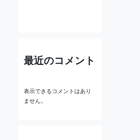
最近のコメント
表示できるコメントはあり
ません。