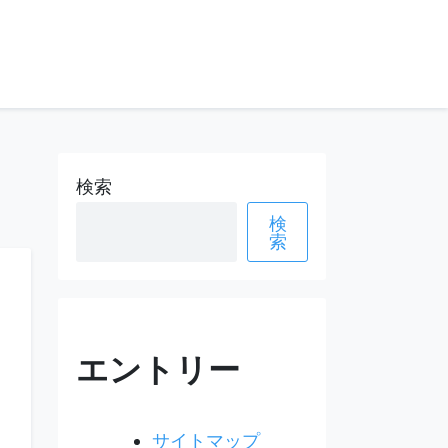
検索
検
索
エントリー
サイトマップ