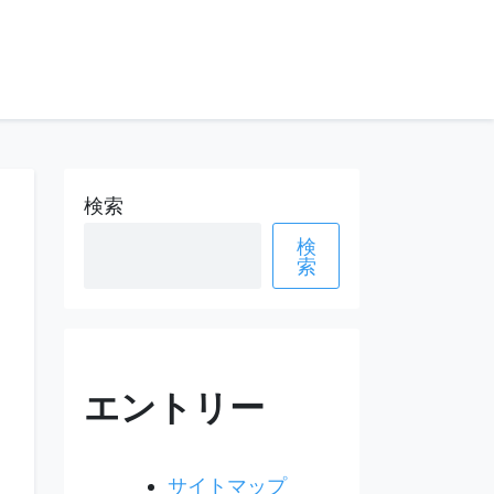
検索
検
索
エントリー
サイトマップ