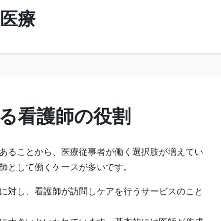
医療
る看護師の役割
あることから、医療従事者が働く選択肢が増えてい
師として働くケースが多いです。
に対し、看護師が訪問しケアを行うサービスのこと