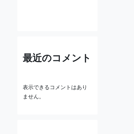
最近のコメント
表示できるコメントはあり
ません。