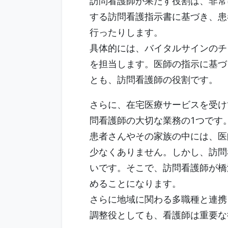
訪問看護師が果たす役割は、非常
する訪問看護指示書に基づき、患
行ったりします。
具体的には、バイタルサインのチ
を担当します。医師の指示に基づ
とも、訪問看護師の役割です。
さらに、在宅医療サービスを受け
問看護師の大切な業務の1つです
患者さんやその家族の中には、医
少なくありません。しかし、訪問
いです。そこで、訪問看護師が橋
めることになります。
さらに地域に関わる多職種と連携
調整役としても、看護師は重要な