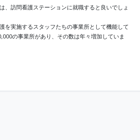
は、訪問看護ステーションに就職すると良いでしょ
護を実施するスタッフたちの事業所として機能して
0,000の事業所があり、その数は年々増加していま